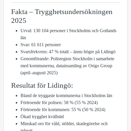
Fakta – Trygghetsundersökningen
2025
Urval: 130 104 personer i Stockholms och Gotlands
län
Svar: 61 611 personer
Svarsfrekvens: 47 % totalt – ännu högre på Lidingö
Genomförande: Polisregion Stockholm i samarbete
med kommunerna, datainsamling av Origo Group
(april–augusti 2025)
Resultat för Lidingö:
Bland de tryggaste kommunerna i Stockholms län
Förtroende för polisen: 58 % (55 % 2024)
Förtroende för kommunen: 55 % (50 % 2024)
Ökad trygghet kvällstid
Minskad oro för våld, stölder, skadegörelse och
inbrott