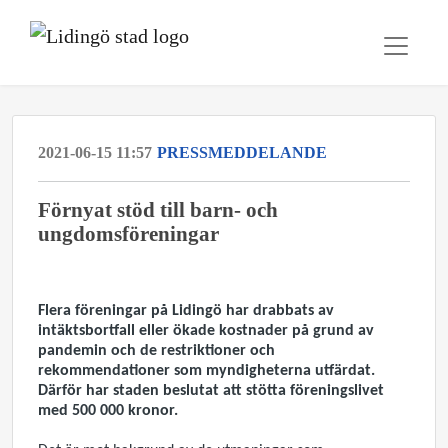
2021-06-15 11:57
PRESSMEDDELANDE
Förnyat stöd till barn- och
ungdomsföreningar
Flera föreningar på Lidingö har drabbats av
intäktsbortfall eller ökade kostnader på grund av
pandemin och de restriktioner och
rekommendationer som myndigheterna utfärdat.
Därför har staden beslutat att stötta föreningslivet
med 500 000 kronor.