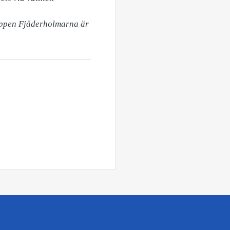
ppen Fjäderholmarna är 