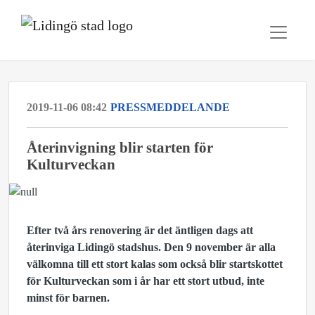
2019-11-06 08:42
PRESSMEDDELANDE
Återinvigning blir starten för
Kulturveckan
Efter två års renovering är det äntligen dags att
återinviga Lidingö stadshus. Den 9 november är alla
välkomna till ett stort kalas som också blir startskottet
för Kulturveckan som i år har ett stort utbud, inte
minst för barnen.