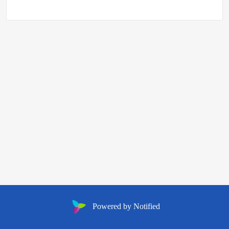
Powered by Notified